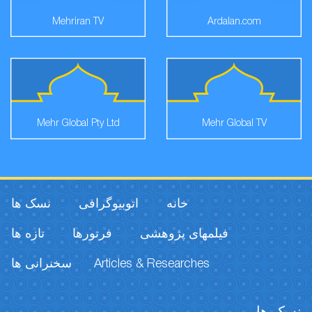
Mehriran TV
Ardalan.com
Mehr Global Pty Ltd
Mehr Global TV
خانه
اتوبیوگرافی
نسک ها
فیلمهای پژوهشی
فرتورها
تازه ها
سخنرانی ها
Articles & Researches