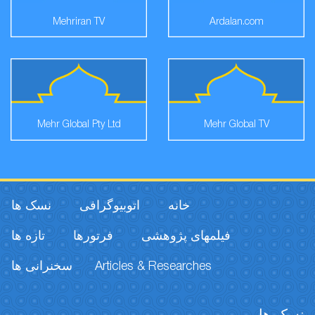
Mehriran TV
Ardalan.com
Mehr Global Pty Ltd
Mehr Global TV
خانه
اتوبیوگرافی
نسک ها
فیلمهای پژوهشی
فرتورها
تازه ها
سخنرانی ها
Articles & Researches