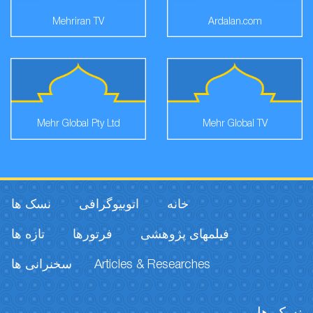
Mehriran TV
Ardalan.com
Mehr Global Pty Ltd
Mehr Global TV
خانه
اتوبیوگرافی
نسک ها
فیلمهای پژوهشی
فرتورها
تازه ها
سخنرانی ها
Articles & Researches