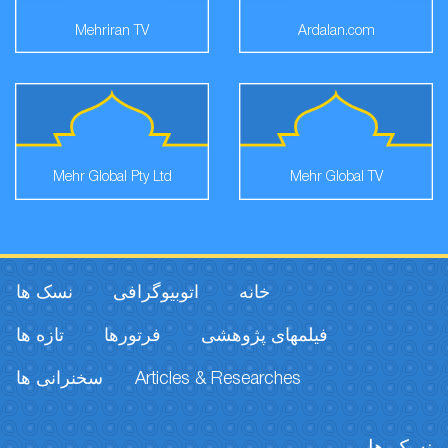
Mehriran TV
Ardalan.com
Mehr Global Pty Ltd
Mehr Global TV
خانه
اتوبیوگرافی
نسک ها
فیلمهای پژوهشی
فرتورها
تازه ها
سخنرانی ها
Articles & Researches