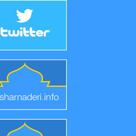
sharnaderi.info