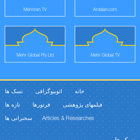
Mehriran TV
Ardalan.com
Mehr Global Pty Ltd
Mehr Global TV
خانه
اتوبیوگرافی
نسک ها
فیلمهای پژوهشی
فرتورها
تازه ها
سخنرانی ها
Articles & Researches