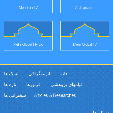
Mehriran TV
Ardalan.com
Mehr Global Pty Ltd
Mehr Global TV
خانه
اتوبیوگرافی
نسک ها
فیلمهای پژوهشی
فرتورها
تازه ها
سخنرانی ها
Articles & Researches