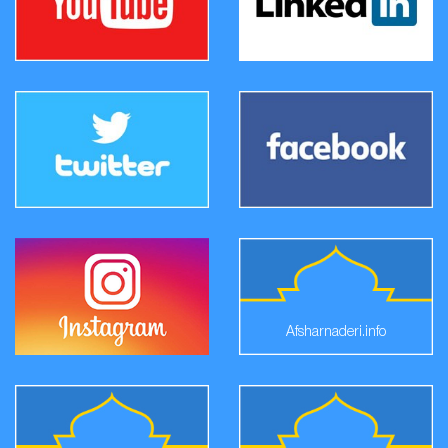
Afsharnaderi.info