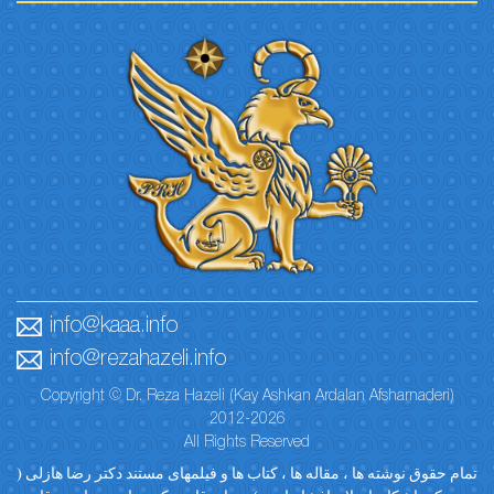
info@kaaa.info
info@rezahazeli.info
Copyright © Dr. Reza Hazeli (Kay Ashkan Ardalan Afsharnaderi)
2012-2026
All Rights Reserved
تمام حقوق نوشته ها ، مقاله ها ، کتاب ها و فیلمهای مستند دکتر رضا هازلی (