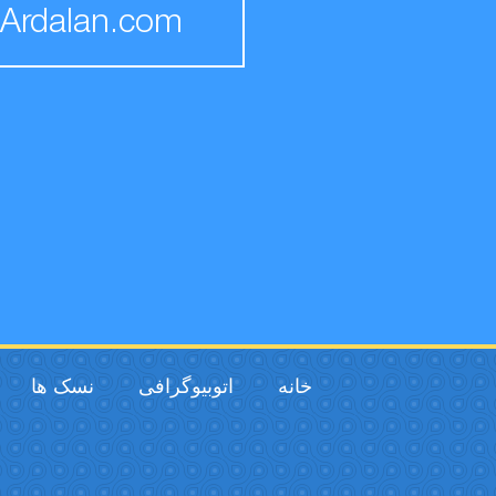
Ardalan.com
خانه
اتوبیوگرافی
نسک ها