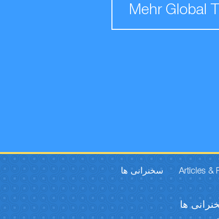
Mehr Global 
سخنرانی ها
Articles &
نرانی ها