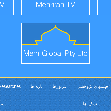
TV
Mehriran TV
Mehr Global Pty Ltd
 Researches
تازه ها
فرتورها
فیلمهای پژوهشی
نسک ها
سخ