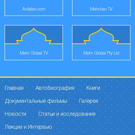
Ardalan.com
Mehriran TV
Mehr Global TV
Mehr Global Pty Ltd
Главная
Автобиография
Книги
Документальные фильмы
Галерея
Новости
Статьи и исследования
Лекции и Интервью