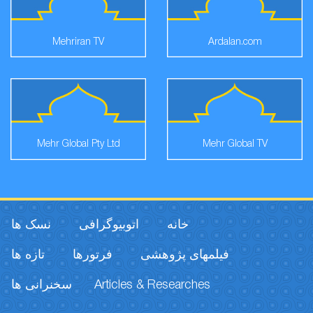
Mehriran TV
Mehr Global Pty Ltd
خانه
اتوبیوگرافی
نسک ها
های پژوهشی
فرتورها
تازه ها
سخنرانی ها
Articles & Researche