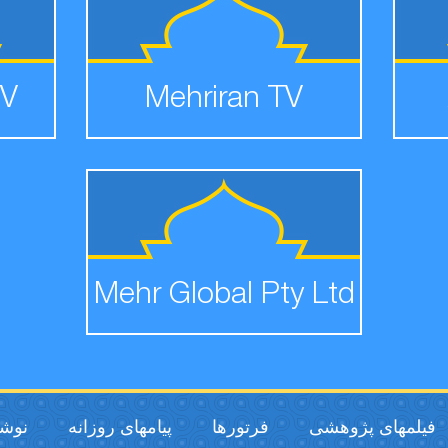
TV
Mehriran TV
Mehr Global Pty Ltd
فیلمهای پژوهشی
فرتورها
پیامهای روزانه
نوشت