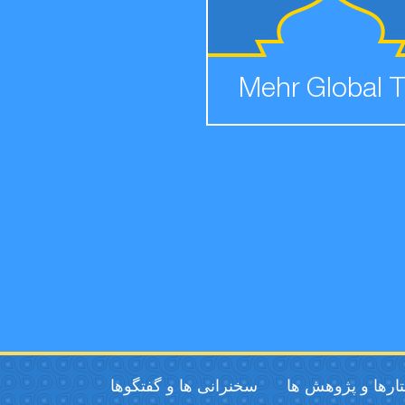
Mehr Global 
ارها و پژوهش ها
سخنرانی ها و گفتگوها