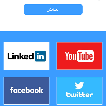
بیشتر