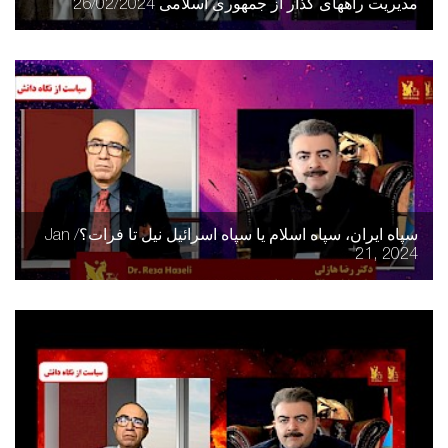
مدیریت راههای گذار از جمهوری اسلامی 26/02/2024
سپاه ایران، سپاه اسلام یا سپاه اسرائیل نیل تا فرات؟/ Jan
21, 2024