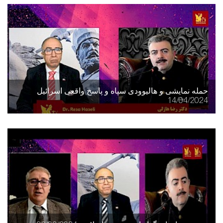
حمله نمایشی و هالیوودی سپاه و پاسخ واقعی اسرائیل
14/04/2024