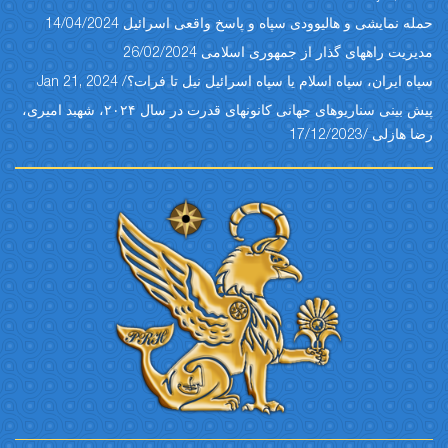
حمله نمایشی و هالیوودی سپاه و پاسخ واقعی اسرائیل 14/04/2024
مدیریت راههای گذار از جمهوری اسلامی 26/02/2024
سپاه ایران، سپاه اسلام یا سپاه اسرائیل نیل تا فرات؟/ Jan 21, 2024
پیش بینی سناریوهای جهانی کانونهای قدرت در سال ۲۰۲۴، شهبد امیری،
رضا هازلی /17/12/2023