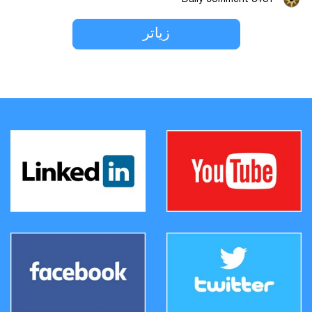
زیاتر