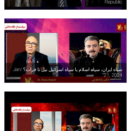
Republic
سپاه ایران، سپاه اسلام یا سپاه اسرائیل نیل تا فرات؟ /Jan
21, 2024