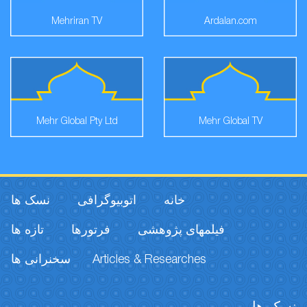
Mehriran TV
Ardalan.com
Mehr Global Pty Ltd
Mehr Global TV
خانه
اتوبیوگرافی
نسک ها
فیلمهای پژوهشی
فرتورها
تازه ها
سخنرانی ها
Articles & Researches