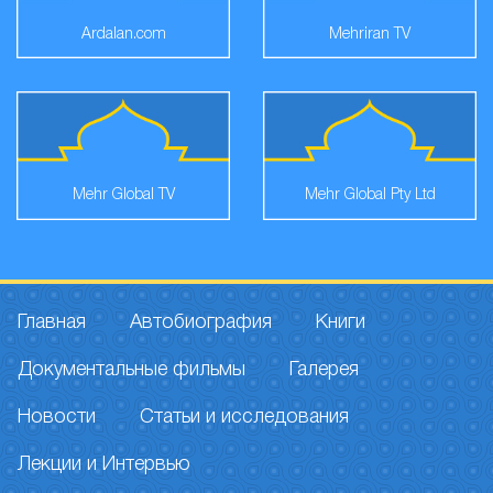
Ardalan.com
Mehriran TV
Mehr Global TV
Mehr Global Pty Ltd
Главная
Автобиография
Книги
Документальные фильмы
Галерея
Новости
Статьи и исследования
Лекции и Интервью