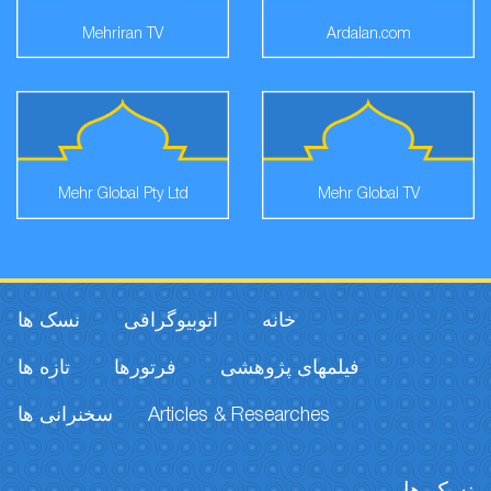
Mehriran TV
Ardalan.com
Mehr Global Pty Ltd
Mehr Global TV
خانه
اتوبیوگرافی
نسک ها
فیلمهای پژوهشی
فرتورها
تازه ها
سخنرانی ها
Articles & Researches