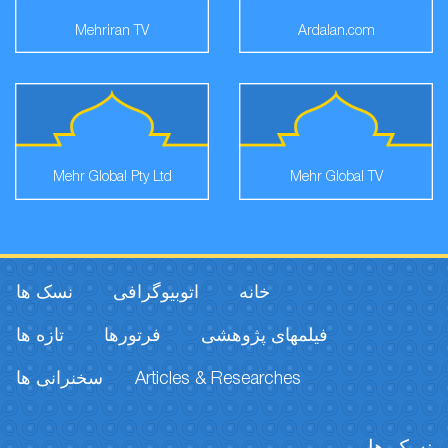
Mehriran TV
Ardalan.com
Mehr Global Pty Ltd
Mehr Global TV
خانه
اتوبیوگرافی
نسک ها
فیلمهای پژوهشی
فرتورها
تازه ها
سخنرانی ها
Articles & Researches