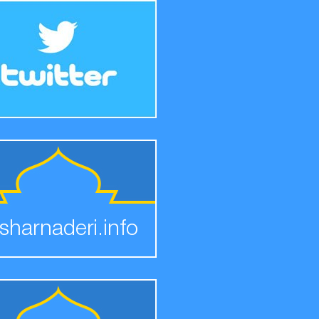
sharnaderi.info