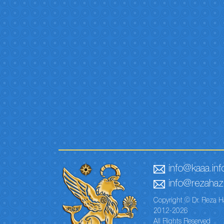
info@kaaa.inf
info@rezahaze
Copyright © Dr. Reza H
2012-2026
All Rights Reserved