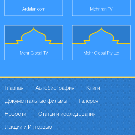
Ardalan.com
Mehriran TV
Mehr Global TV
Mehr Global Pty Ltd
Главная
Автобиография
Книги
Документальные фильмы
Галерея
Новости
Статьи и исследования
Лекции и Интервью