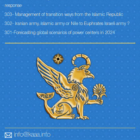
response
303- Management of transition ways from the Islamic Republic
302- Iranian army, Islamic army or Nile to Euphrates Israeli army ?
301-Forecasting global scenarios of power centers in 2024
info@kaaa.info