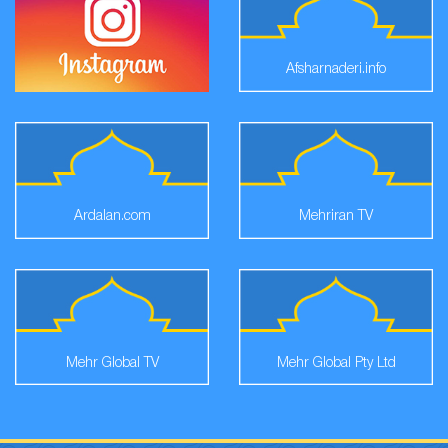
Afsharnaderi.info
Ardalan.com
Mehriran TV
Mehr Global TV
Mehr Global Pty Ltd