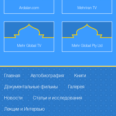
Ardalan.com
Mehriran TV
Mehr Global TV
Mehr Global Pty Ltd
Главная
Автобиография
Книги
Документальные фильмы
Галерея
Новости
Статьи и исследования
Лекции и Интервью