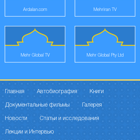
Ardalan.com
Mehriran TV
Mehr Global TV
Mehr Global Pty Ltd
Главная
Автобиография
Книги
Документальные фильмы
Галерея
Новости
Статьи и исследования
Лекции и Интервью