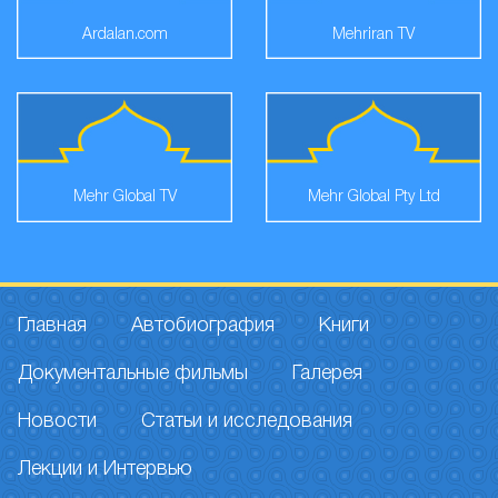
Ardalan.com
Mehriran TV
Mehr Global TV
Mehr Global Pty Ltd
Главная
Автобиография
Книги
Документальные фильмы
Галерея
Новости
Статьи и исследования
Лекции и Интервью