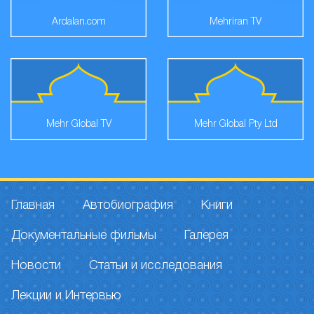
Ardalan.com
Mehriran TV
Mehr Global TV
Mehr Global Pty Ltd
Главная
Автобиография
Книги
Документальные фильмы
Галерея
Новости
Статьи и исследования
Лекции и Интервью