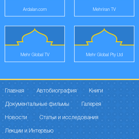
Ardalan.com
Mehriran TV
Mehr Global TV
Mehr Global Pty Ltd
Главная
Автобиография
Книги
Документальные фильмы
Галерея
Новости
Статьи и исследования
Лекции и Интервью