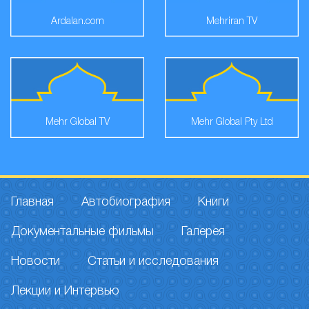
Ardalan.com
Mehriran TV
Mehr Global TV
Mehr Global Pty Ltd
Главная
Автобиография
Книги
Документальные фильмы
Галерея
Новости
Статьи и исследования
Лекции и Интервью