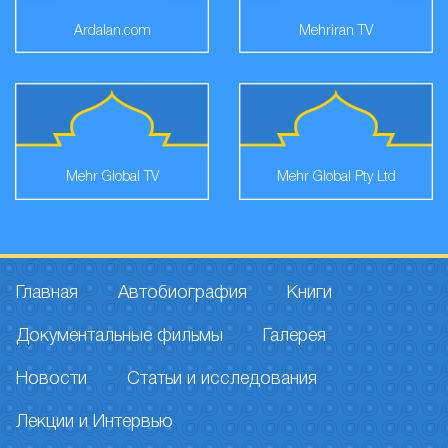
Ardalan.com
Mehriran TV
Mehr Global TV
Mehr Global Pty Ltd
Главная
Автобиография
Книги
Документальные фильмы
Галерея
Новости
Статьи и исследования
Лекции и Интервью