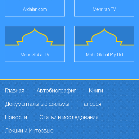
Ardalan.com
Mehriran TV
Mehr Global TV
Mehr Global Pty Ltd
Главная
Автобиография
Книги
Документальные фильмы
Галерея
Новости
Статьи и исследования
Лекции и Интервью