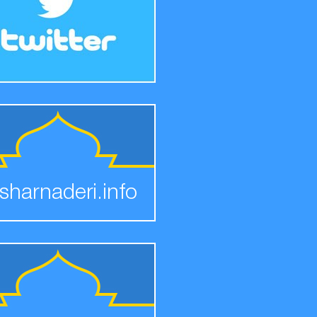
sharnaderi.info