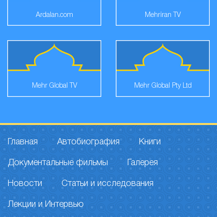
Ardalan.com
Mehriran TV
Mehr Global TV
Mehr Global Pty Ltd
Главная
Автобиография
Книги
Документальные фильмы
Галерея
Новости
Статьи и исследования
Лекции и Интервью