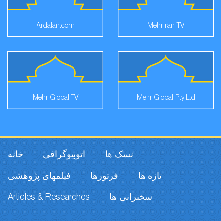
Ardalan.com
Mehriran TV
Mehr Global TV
Mehr Global Pty Ltd
نسک ها
اتوبیوگرافی
خانه
تازه ها
فرتورها
فیلمهای پژوهشی
Articles & Researches
سخنرانی ها