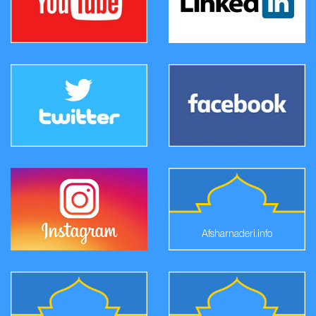
Afsharnaderi.info