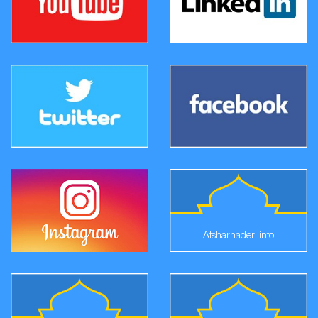
Afsharnaderi.info