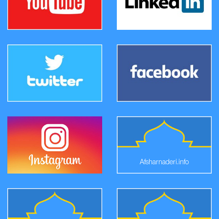
Afsharnaderi.info