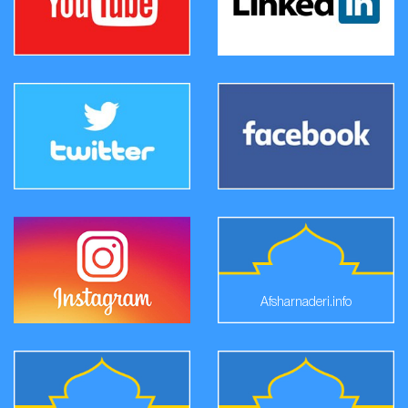
Afsharnaderi.info