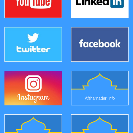
Afsharnaderi.info