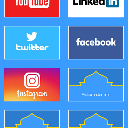
Afsharnaderi.info