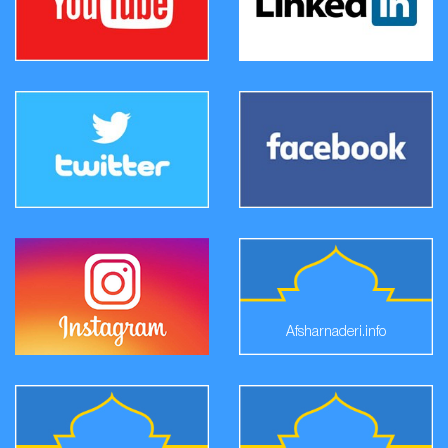
Afsharnaderi.info