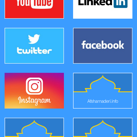
Afsharnaderi.info