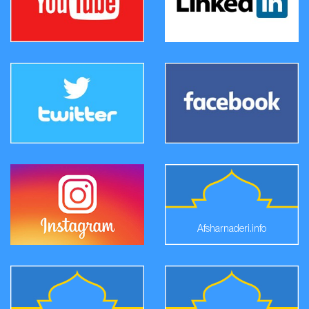
Afsharnaderi.info