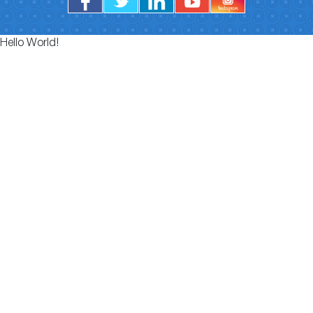
Hello World!