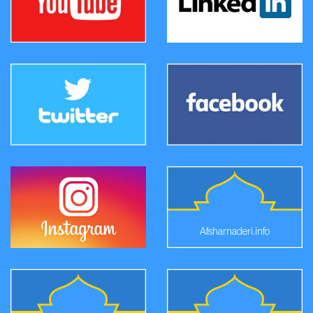
Afsharnaderi.info