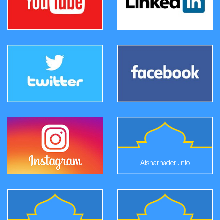
Afsharnaderi.info