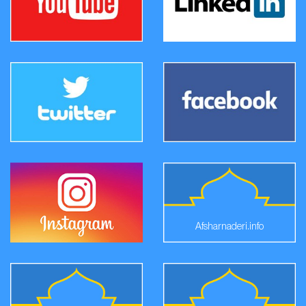
Afsharnaderi.info