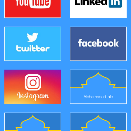
Afsharnaderi.info