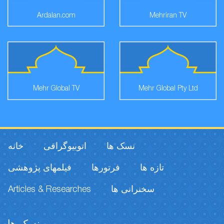
Ardalan.com
Mehriran TV
Mehr Global TV
Mehr Global Pty Ltd
نسک ها
اتوبیوگرافی
خانه
تازه ها
فرتورها
فیلمهای پژوهشی
Articles & Researches
سخنرانی ها