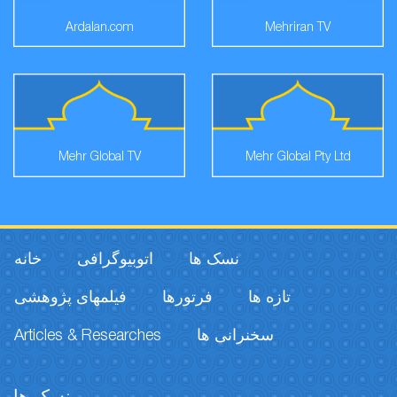
Ardalan.com
Mehriran TV
Mehr Global TV
Mehr Global Pty Ltd
نسک ها
اتوبیوگرافی
خانه
تازه ها
فرتورها
فیلمهای پژوهشی
Articles & Researches
سخنرانی ها