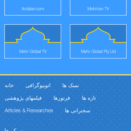
Ardalan.com
Mehriran TV
Mehr Global TV
Mehr Global Pty Ltd
نسک ها
اتوبیوگرافی
خانه
تازه ها
فرتورها
فیلمهای پژوهشی
Articles & Researches
سخنرانی ها